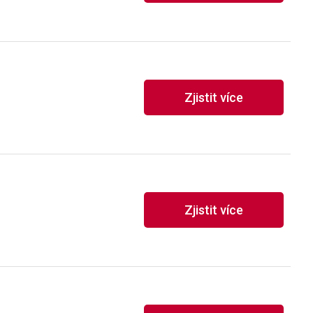
Zjistit více
Zjistit více