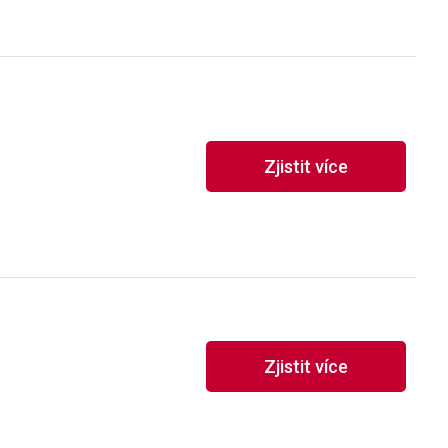
Zjistit více
Zjistit více