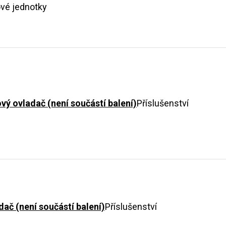
vé jednotky
 ovladač (není součástí balení)
Příslušenství
ač (není součástí balení)
Příslušenství