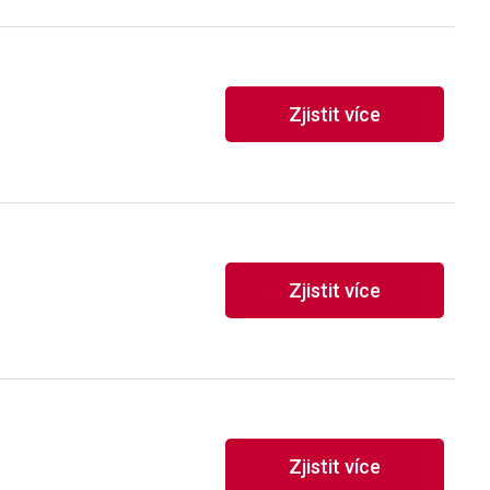
Zjistit více
Zjistit více
Zjistit více