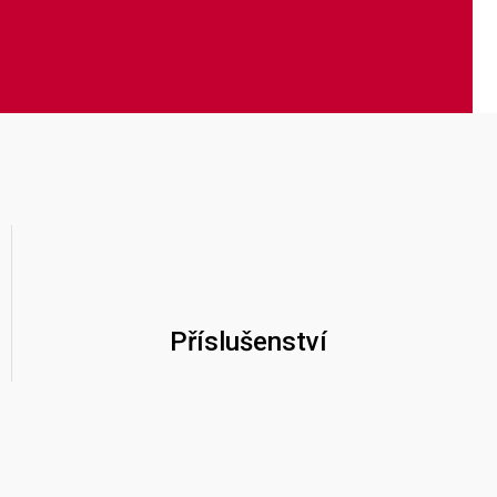
Příslušenství