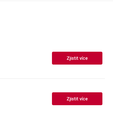
Zjistit více
Zjistit více