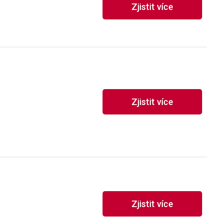
Zjistit více
Zjistit více
Zjistit více