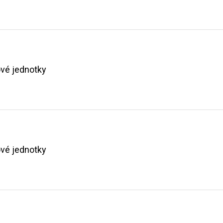
vé jednotky
vé jednotky