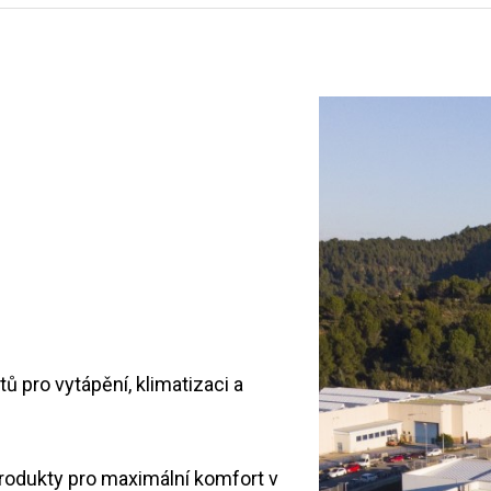
 pro vytápění, klimatizaci a
produkty pro maximální komfort v