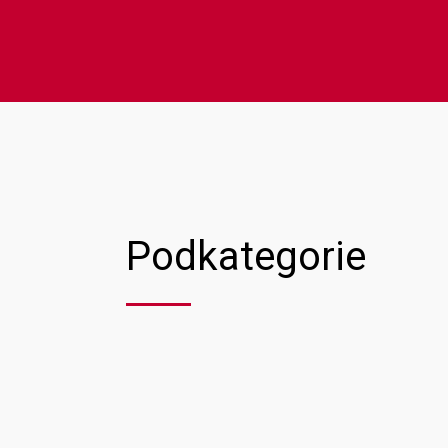
Podkategorie