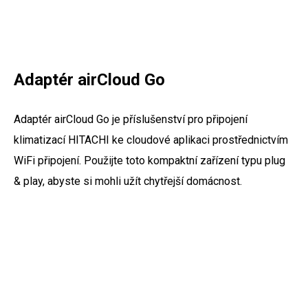
Adaptér airCloud Go
Adaptér airCloud Go je příslušenství pro připojení
klimatizací HITACHI ke cloudové aplikaci prostřednictvím
WiFi připojení. Použijte toto kompaktní zařízení typu plug
& play, abyste si mohli užít chytřejší domácnost.