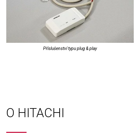
Příslušenství typu plug & play
O HITACHI