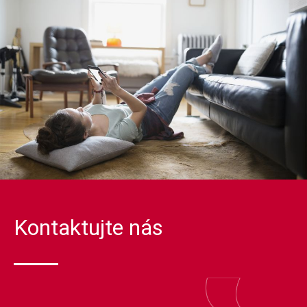
Kontaktujte nás