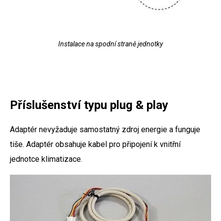
Instalace na spodní straně jednotky
Příslušenství typu plug & play
Adaptér nevyžaduje samostatný zdroj energie a funguje
tiše. Adaptér obsahuje kabel pro připojení k vnitřní
jednotce klimatizace.