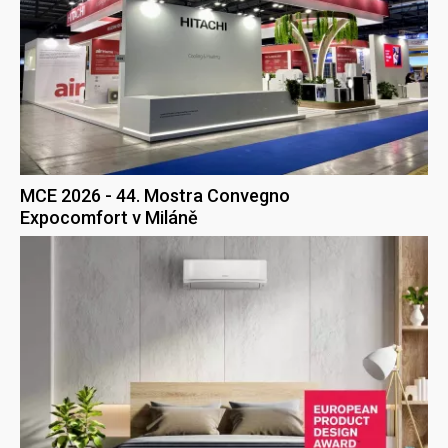
MCE 2026 - 44. Mostra Convegno
Expocomfort v Miláně