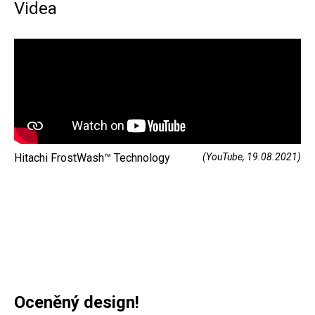
Videa
Hitachi FrostWash™ Technology
(YouTube, 19.08.2021)
Oceněný design!