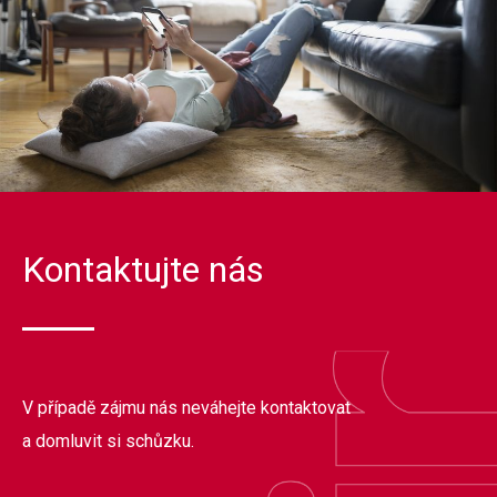
Kontaktujte nás
V případě zájmu nás neváhejte kontaktovat
a domluvit si schůzku.