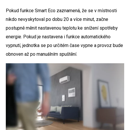
Pokud funkce Smart Eco zaznamená, že se v místnosti
nikdo nevyskytoval po dobu 20 a více minut, začne
postupně měnit nastavenou teplotu ke snížení spotřeby
energie. Pokud je nastavena i funkce automatického
vypnutí, jednotka se po určitém čase vypne a provoz bude
obnoven až po manuálním spuštění.