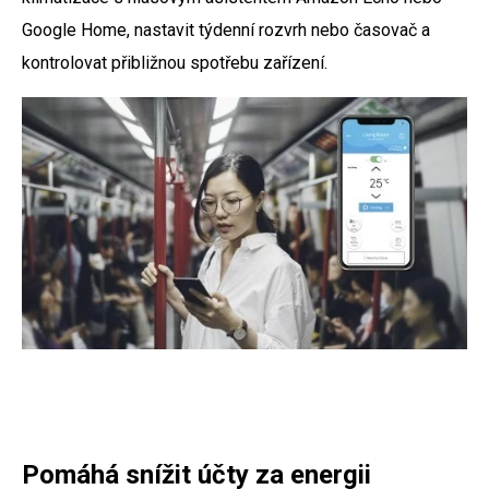
Google Home, nastavit týdenní rozvrh nebo časovač a
kontrolovat přibližnou spotřebu zařízení.
Pomáhá snížit účty za energii