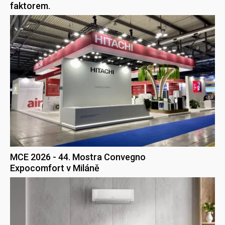
faktorem.
MCE 2026 - 44. Mostra Convegno
Expocomfort v Miláně