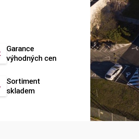
Garance
výhodných cen
Sortiment
skladem