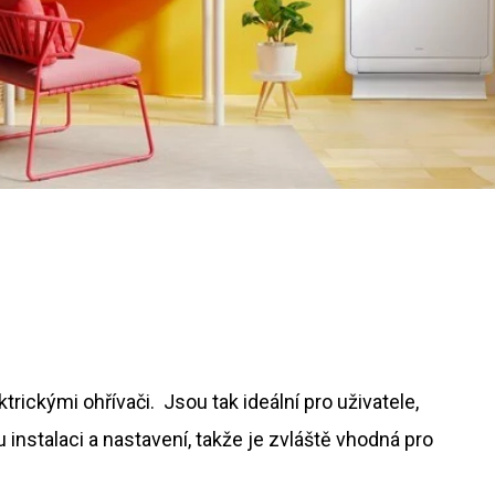
rickými ohřívači. Jsou tak ideální pro uživatele,
 instalaci a nastavení, takže je zvláště vhodná pro