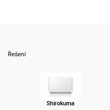
Řešení
Shirokuma