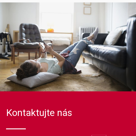
Kontaktujte nás