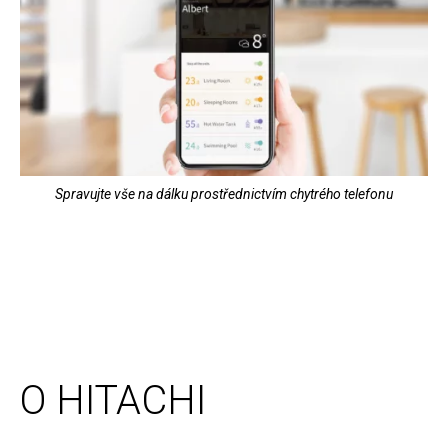
Spravujte vše na dálku prostřednictvím chytrého telefonu
O HITACHI