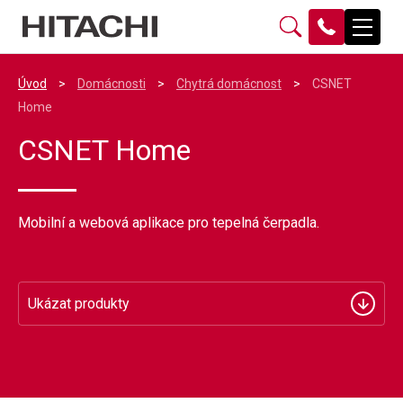
Úvod
>
Domácnosti
>
Chytrá domácnost
>
CSNET
Home
CSNET Home
Mobilní a webová aplikace pro tepelná čerpadla.
Ukázat produkty