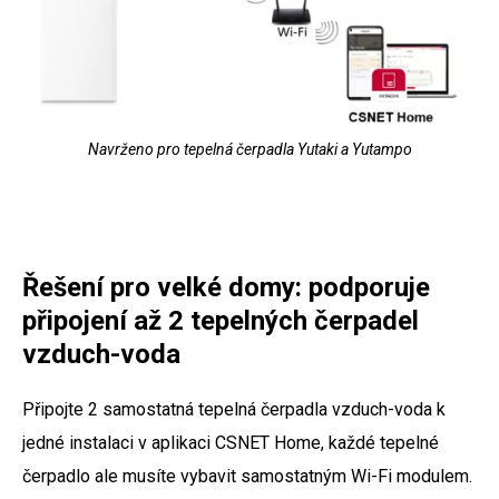
Navrženo pro tepelná čerpadla Yutaki a Yutampo
Řešení pro velké domy: podporuje
připojení až 2 tepelných čerpadel
vzduch-voda
Připojte 2 samostatná tepelná čerpadla vzduch-voda k
jedné instalaci v aplikaci CSNET Home, každé tepelné
čerpadlo ale musíte vybavit samostatným Wi-Fi modulem.