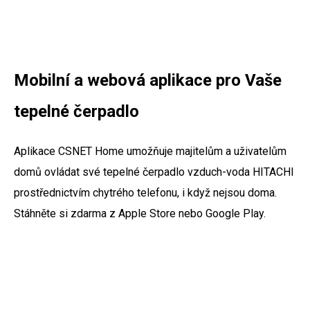
Mobilní a webová aplikace pro Vaše
tepelné čerpadlo
Aplikace CSNET Home umožňuje majitelům a uživatelům
domů ovládat své tepelné čerpadlo vzduch-voda HITACHI
prostřednictvím chytrého telefonu, i když nejsou doma.
Stáhněte si zdarma z Apple Store nebo Google Play.