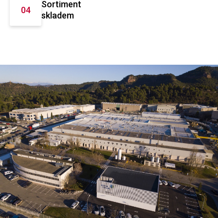
Sortiment
skladem