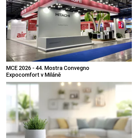
MCE 2026 - 44. Mostra Convegno
Expocomfort v Miláně