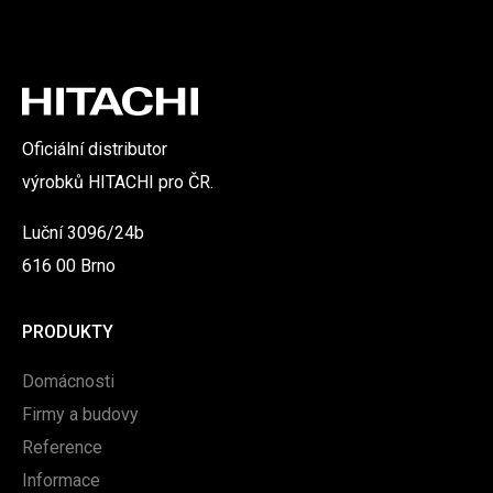
Oficiální distributor
výrobků HITACHI pro ČR.
Luční 3096/24b
616 00 Brno
PRODUKTY
Domácnosti
Firmy a budovy
Reference
Informace