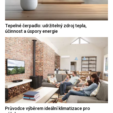
Tepelné čerpadlo: udržitelný zdroj tepla,
účinnost a úspory energie
Průvodce výběrem ideální klimatizace pro