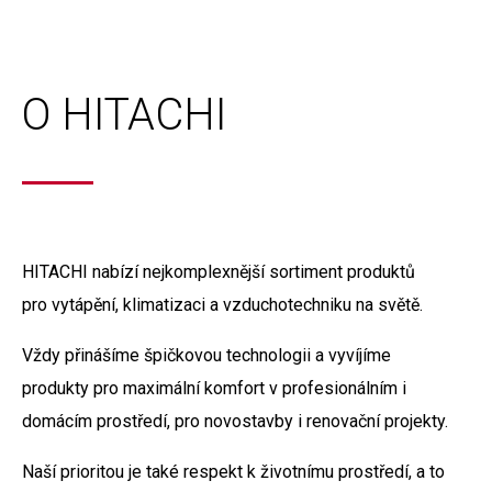
O HITACHI
HITACHI nabízí nejkomplexnější sortiment produktů
pro vytápění, klimatizaci a vzduchotechniku na světě.
Vždy přinášíme špičkovou technologii a vyvíjíme
produkty pro maximální komfort v profesionálním i
domácím prostředí, pro novostavby i renovační projekty.
Naší prioritou je také respekt k životnímu prostředí, a to