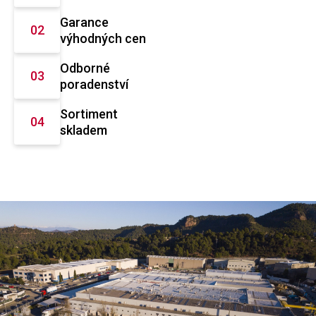
Garance
výhodných cen
Odborné
poradenství
Sortiment
skladem