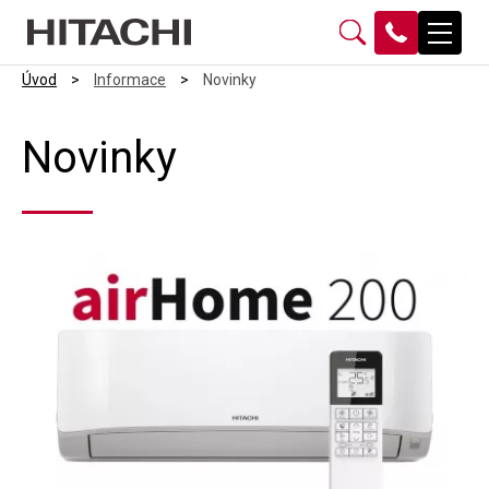
Úvod
>
Informace
>
Novinky
Novinky