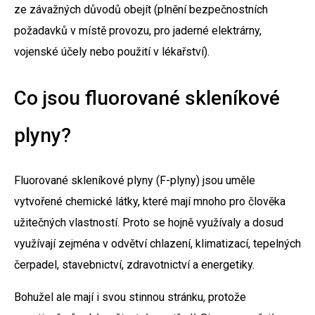
ze závažných důvodů obejít (plnění bezpečnostních
požadavků v místě provozu, pro jaderné elektrárny,
vojenské účely nebo použití v lékařství).
Co jsou fluorované skleníkové
plyny?
Fluorované skleníkové plyny (F-plyny) jsou uměle
vytvořené chemické látky, které mají mnoho pro člověka
užitečných vlastností. Proto se hojně využívaly a dosud
využívají zejména v odvětví chlazení, klimatizací, tepelných
čerpadel, stavebnictví, zdravotnictví a energetiky.
Bohužel ale mají i svou stinnou stránku, protože