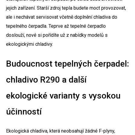
jejich zařízení. Starší zdroj tepla budete moct provozovat,
ale i nechávat servisovat včetně doplnění chladiva do
tepelného čerpadla. Teprve až tepelné čerpadlo
doslouží, nové si pořídíte už z nabídky modelů s
ekologickými chladivy.
Budoucnost tepelných čerpadel:
chladivo R290 a další
ekologické varianty s vysokou
účinností
Ekologická chladiva, která neobsahují žádné F-plyny,