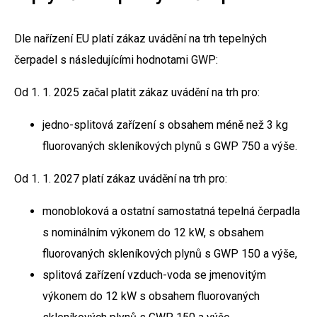
Dle nařízení EU platí zákaz uvádění na trh tepelných
čerpadel s následujícími hodnotami GWP:
Od 1. 1. 2025 začal platit zákaz uvádění na trh pro:
jedno-splitová zařízení s obsahem méně než 3 kg
fluorovaných skleníkových plynů s GWP 750 a výše.
Od 1. 1. 2027 platí zákaz uvádění na trh pro:
monobloková a ostatní samostatná tepelná čerpadla
s nominálním výkonem do 12 kW, s obsahem
fluorovaných skleníkových plynů s GWP 150 a výše,
splitová zařízení vzduch-voda se jmenovitým
výkonem do 12 kW s obsahem fluorovaných