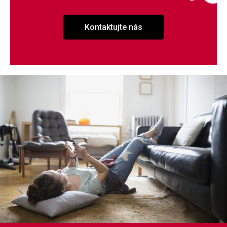
Kontaktujte nás