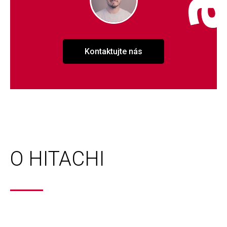
Kontaktujte nás
O HITACHI