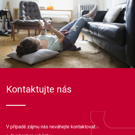
Kontaktujte nás
V případě zájmu nás neváhejte kontaktovat