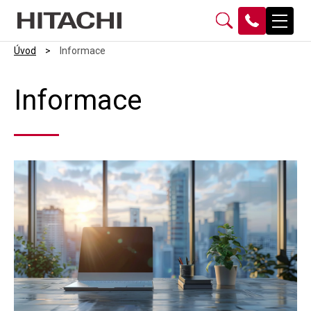
Úvod
>
Informace
Informace