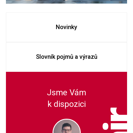
Novinky
Slovník pojmů a výrazů
Jsme Vám
k dispozici